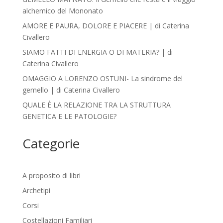
alchemico del Mononato
AMORE E PAURA, DOLORE E PIACERE | di Caterina
Civallero
SIAMO FATTI DI ENERGIA O DI MATERIA? | di
Caterina Civallero
OMAGGIO A LORENZO OSTUNI- La sindrome del
gemello | di Caterina Civallero
QUALE È LA RELAZIONE TRA LA STRUTTURA
GENETICA E LE PATOLOGIE?
Categorie
A proposito di libri
Archetipi
Corsi
Costellazioni Familiari