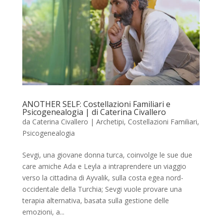
ANOTHER SELF: Costellazioni Familiari e
Psicogenealogia | di Caterina Civallero
da
Caterina Civallero
|
Archetipi
,
Costellazioni Familiari
,
Psicogenealogia
Sevgi, una giovane donna turca, coinvolge le sue due
care amiche Ada e Leyla a intraprendere un viaggio
verso la cittadina di Ayvalik, sulla costa egea nord-
occidentale della Turchia; Sevgi vuole provare una
terapia alternativa, basata sulla gestione delle
emozioni, a...