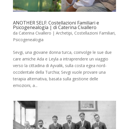
ANOTHER SELF: Costellazioni Familiari e
Psicogenealogia | di Caterina Civallero
da
Caterina Civallero
|
Archetipi
,
Costellazioni Familiari
,
Psicogenealogia
Sevgi, una giovane donna turca, coinvolge le sue due
care amiche Ada e Leyla a intraprendere un viaggio
verso la cittadina di Ayvalik, sulla costa egea nord-
occidentale della Turchia; Sevgi vuole provare una
terapia alternativa, basata sulla gestione delle
emozioni, a...