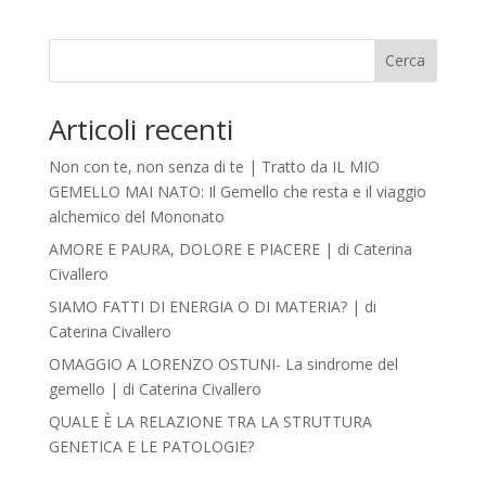
Cerca
Articoli recenti
Non con te, non senza di te | Tratto da IL MIO
GEMELLO MAI NATO: Il Gemello che resta e il viaggio
alchemico del Mononato
AMORE E PAURA, DOLORE E PIACERE | di Caterina
Civallero
SIAMO FATTI DI ENERGIA O DI MATERIA? | di
Caterina Civallero
OMAGGIO A LORENZO OSTUNI- La sindrome del
gemello | di Caterina Civallero
QUALE È LA RELAZIONE TRA LA STRUTTURA
GENETICA E LE PATOLOGIE?