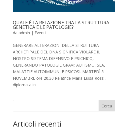
QUALE È LA RELAZIONE TRA LA STRUTTURA
GENETICA E LE PATOLOGIE?
da
admin
|
Eventi
GENERARE ALTERAZIONI DELLA STRUTTURA
ARCHETIPALE DEL DNA SIGNIFICA VIOLARE IL
NOSTRO SISTEMA DIFENSIVO E PSICHICO,
GENERANDO PATOLOGIE GRAVI: AUTISMO, SLA,
MALATTIE AUTOIMMUNI E PSICOSI. MARTEDÌ 5
NOVEMBRE ore 20.30 Relatrice Maria Luisa Rossi,
diplomata in...
Cerca
Articoli recenti