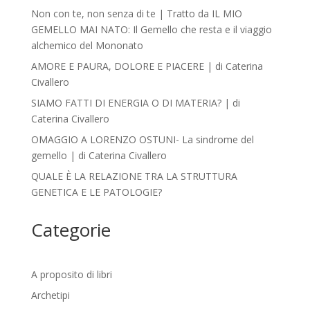
Non con te, non senza di te | Tratto da IL MIO
GEMELLO MAI NATO: Il Gemello che resta e il viaggio
alchemico del Mononato
AMORE E PAURA, DOLORE E PIACERE | di Caterina
Civallero
SIAMO FATTI DI ENERGIA O DI MATERIA? | di
Caterina Civallero
OMAGGIO A LORENZO OSTUNI- La sindrome del
gemello | di Caterina Civallero
QUALE È LA RELAZIONE TRA LA STRUTTURA
GENETICA E LE PATOLOGIE?
Categorie
A proposito di libri
Archetipi