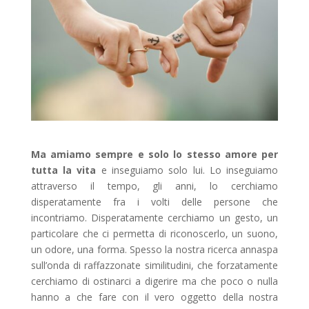
Ma amiamo sempre e solo lo stesso amore per
tutta la vita
e inseguiamo solo lui. Lo inseguiamo
attraverso il tempo, gli anni, lo cerchiamo
disperatamente fra i volti delle persone che
incontriamo. Disperatamente cerchiamo un gesto, un
particolare che ci permetta di riconoscerlo, un suono,
un odore, una forma. Spesso la nostra ricerca annaspa
sull’onda di raffazzonate similitudini, che forzatamente
cerchiamo di ostinarci a digerire ma che poco o nulla
hanno a che fare con il vero oggetto della nostra