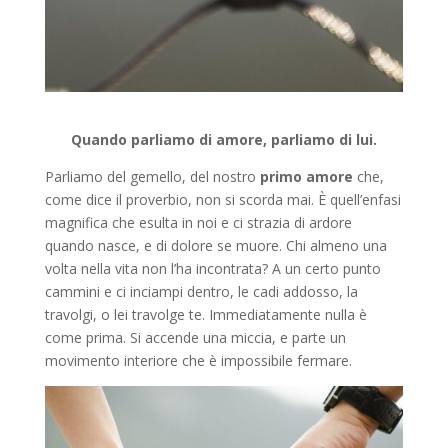
Quando parliamo di amore, parliamo di lui.
Parliamo del gemello, del nostro
primo amore
che,
come dice il proverbio, non si scorda mai. È quell’enfasi
magnifica che esulta in noi e ci strazia di ardore
quando nasce, e di dolore se muore. Chi almeno una
volta nella vita non l’ha incontrata? A un certo punto
cammini e ci inciampi dentro, le cadi addosso, la
travolgi, o lei travolge te. Immediatamente nulla è
come prima. Si accende una miccia, e parte un
movimento interiore che è impossibile fermare.