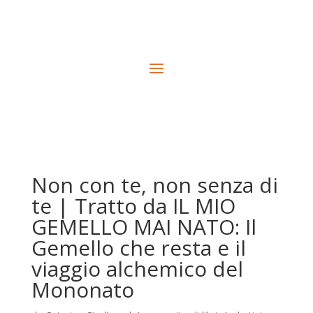
Non con te, non senza di
te | Tratto da IL MIO
GEMELLO MAI NATO: Il
Gemello che resta e il
viaggio alchemico del
Mononato