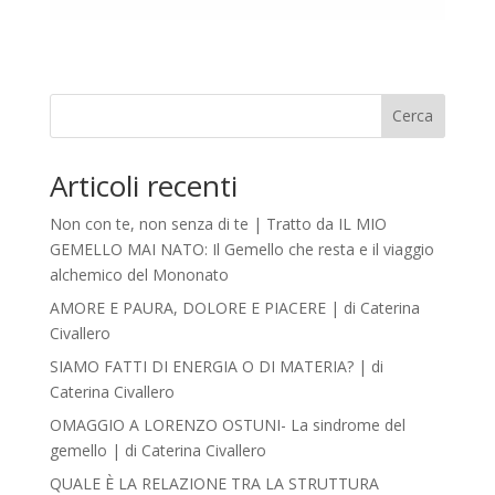
Cerca
Articoli recenti
Non con te, non senza di te | Tratto da IL MIO
GEMELLO MAI NATO: Il Gemello che resta e il viaggio
alchemico del Mononato
AMORE E PAURA, DOLORE E PIACERE | di Caterina
Civallero
SIAMO FATTI DI ENERGIA O DI MATERIA? | di
Caterina Civallero
OMAGGIO A LORENZO OSTUNI- La sindrome del
gemello | di Caterina Civallero
QUALE È LA RELAZIONE TRA LA STRUTTURA