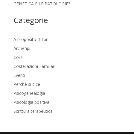
GENETICA E LE PATOLOGIE?
Categorie
A proposito di libri
Archetipi
Corsi
Costellazioni Familiari
Eventi
Perchè si dice
Psicogenealogia
Psicologia positiva
Scrittura terapeutica