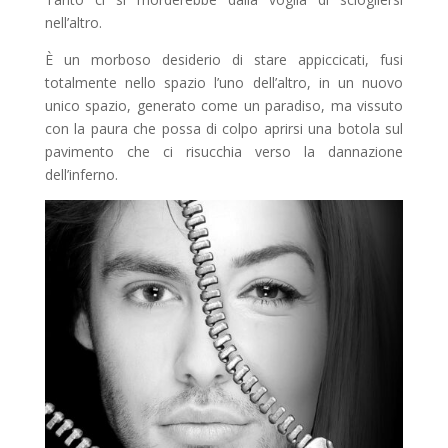
nell’altro.
È un morboso desiderio di stare appiccicati, fusi
totalmente nello spazio l’uno dell’altro, in un nuovo
unico spazio, generato come un paradiso, ma vissuto
con la paura che possa di colpo aprirsi una botola sul
pavimento che ci risucchia verso la dannazione
dell’inferno.