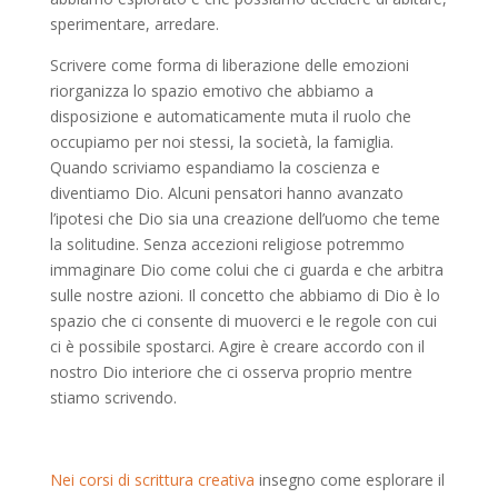
sperimentare, arredare.
Scrivere come forma di liberazione delle emozioni
riorganizza lo spazio emotivo che abbiamo a
disposizione e automaticamente muta il ruolo che
occupiamo per noi stessi, la società, la famiglia.
Quando scriviamo espandiamo la coscienza e
diventiamo Dio. Alcuni pensatori hanno avanzato
l’ipotesi che Dio sia una creazione dell’uomo che teme
la solitudine. Senza accezioni religiose potremmo
immaginare Dio come colui che ci guarda e che arbitra
sulle nostre azioni. Il concetto che abbiamo di Dio è lo
spazio che ci consente di muoverci e le regole con cui
ci è possibile spostarci. Agire è creare accordo con il
nostro Dio interiore che ci osserva proprio mentre
stiamo scrivendo.
Nei corsi di scrittura creativa
insegno come esplorare il