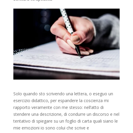
Solo quando sto scrivendo una lettera, o eseguo un
esercizio didattico, per espandere la coscienza mi
rapporto veramente con me stesso: nell’atto di
stendere una descrizione, di condurre un discorso e nel
tentativo di spiegare su un foglio di carta quali siano le
mie emozioni io sono colui che scrive e