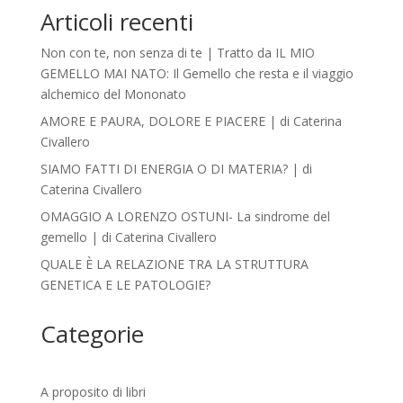
Articoli recenti
Non con te, non senza di te | Tratto da IL MIO
GEMELLO MAI NATO: Il Gemello che resta e il viaggio
alchemico del Mononato
AMORE E PAURA, DOLORE E PIACERE | di Caterina
Civallero
SIAMO FATTI DI ENERGIA O DI MATERIA? | di
Caterina Civallero
OMAGGIO A LORENZO OSTUNI- La sindrome del
gemello | di Caterina Civallero
QUALE È LA RELAZIONE TRA LA STRUTTURA
GENETICA E LE PATOLOGIE?
Categorie
A proposito di libri