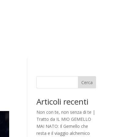
Cerca
Articoli recenti
Non con te, non senza di te |
Tratto da IL MIO GEMELLO
MAI NATO: Il Gemello che
resta e il viaggio alchemico