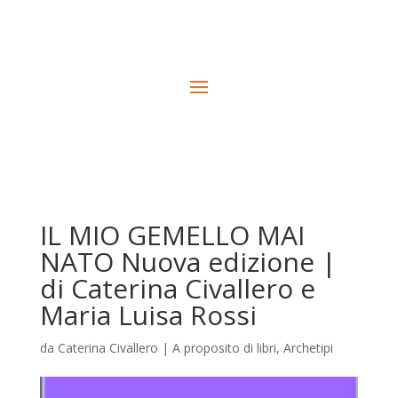
IL MIO GEMELLO MAI
NATO Nuova edizione |
di Caterina Civallero e
Maria Luisa Rossi
da
Caterina Civallero
|
A proposito di libri
,
Archetipi