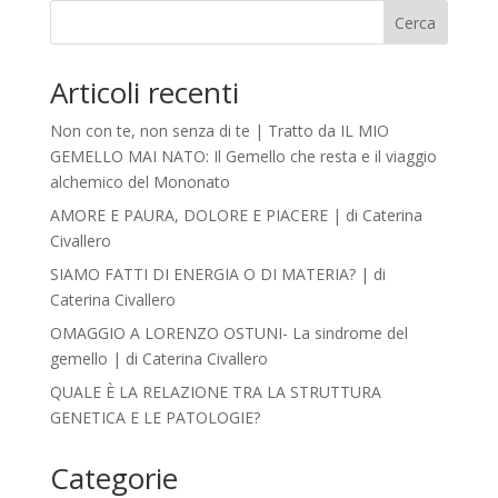
Cerca
Articoli recenti
Non con te, non senza di te | Tratto da IL MIO
GEMELLO MAI NATO: Il Gemello che resta e il viaggio
alchemico del Mononato
AMORE E PAURA, DOLORE E PIACERE | di Caterina
Civallero
SIAMO FATTI DI ENERGIA O DI MATERIA? | di
Caterina Civallero
OMAGGIO A LORENZO OSTUNI- La sindrome del
gemello | di Caterina Civallero
QUALE È LA RELAZIONE TRA LA STRUTTURA
GENETICA E LE PATOLOGIE?
Categorie