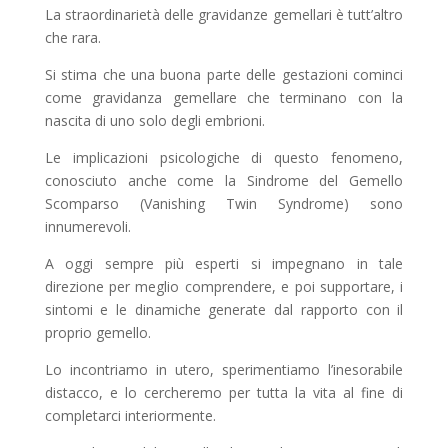
La straordinarietà delle gravidanze gemellari è tutt’altro
che rara.
Si stima che una buona parte delle gestazioni cominci
come gravidanza gemellare che terminano con la
nascita di uno solo degli embrioni.
Le implicazioni psicologiche di questo fenomeno,
conosciuto anche come la Sindrome del Gemello
Scomparso (Vanishing Twin Syndrome) sono
innumerevoli.
A oggi sempre più esperti si impegnano in tale
direzione per meglio comprendere, e poi supportare, i
sintomi e le dinamiche generate dal rapporto con il
proprio gemello.
Lo incontriamo in utero, sperimentiamo l’inesorabile
distacco, e lo cercheremo per tutta la vita al fine di
completarci interiormente.