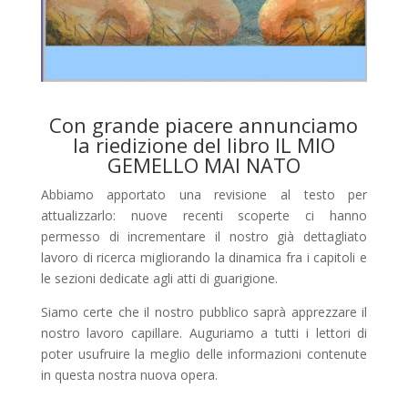
Con grande piacere annunciamo
la riedizione del libro IL MIO
GEMELLO MAI NATO
Abbiamo apportato una revisione al testo per
attualizzarlo: nuove recenti scoperte ci hanno
permesso di incrementare il nostro già dettagliato
lavoro di ricerca migliorando la dinamica fra i capitoli e
le sezioni dedicate agli atti di guarigione.
Siamo certe che il nostro pubblico saprà apprezzare il
nostro lavoro capillare. Auguriamo a tutti i lettori di
poter usufruire la meglio delle informazioni contenute
in questa nostra nuova opera.